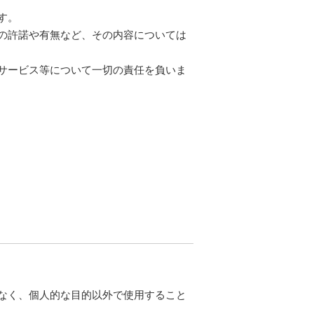
す。
の許諾や有無など、その内容については
サービス等について一切の責任を負いま
なく、個人的な目的以外で使用すること