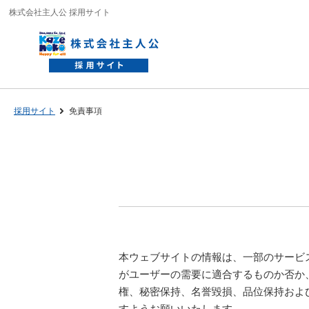
株式会社主人公 採用サイト
採用サイト
免責事項
本ウェブサイトの情報は、一部のサービ
がユーザーの需要に適合するものか否か
権、秘密保持、名誉毀損、品位保持およ
すようお願いいたします。