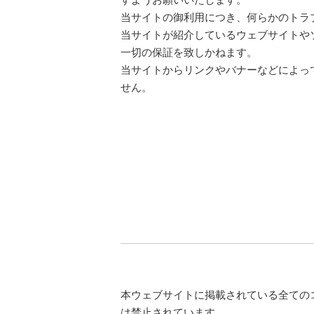
当サイトの御利用につき、何らかのトラ
当サイトが紹介しているウェブサイトや
一切の保証を致しかねます。
当サイトからリンクやバナーなどによっ
せん。
本ウェブサイトに掲載されている全ての
は禁止されています。