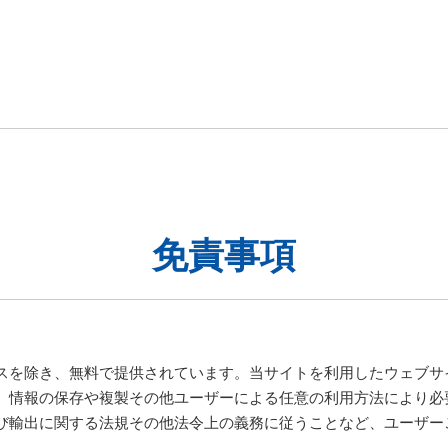
免責事項
スを除き、無料で提供されています。当サイトを利用したウェブサ
、情報の保存や複製その他ユーザーによる任意の利用方法により必
び輸出に関する法規その他法令上の義務に従うことなど、ユーザー