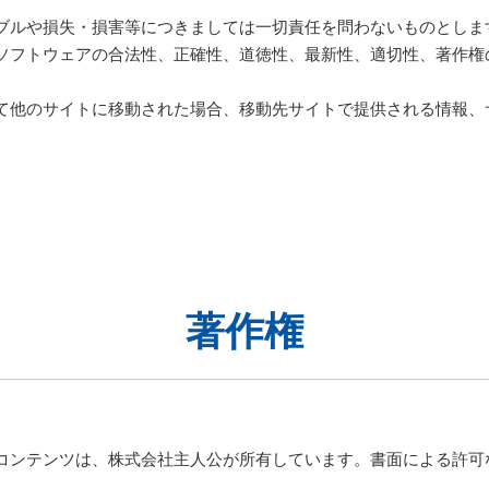
ブルや損失・損害等につきましては一切責任を問わないものとしま
ソフトウェアの合法性、正確性、道徳性、最新性、適切性、著作権
て他のサイトに移動された場合、移動先サイトで提供される情報、
著作権
コンテンツは、株式会社主人公が所有しています。書面による許可