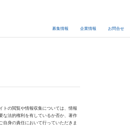
募集情報
企業情報
お問合せ
イトの閲覧や情報収集については、情報
要な法的権利を有しているか否か、著作
ご自身の責任において行っていただきま